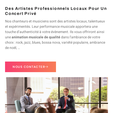
Des Artistes Professionnels Locaux Pour Un
Concert Privé
Nos chanteurs et musiciens sont des artistes locaux, talentueux
et expérimentés. Leur performance musicale apportera une
touche d’authenticité à votre évènement. Ils vous offriront ainsi
une
animation musicale de qualité
dans l’ambiance de votre
choix : rock, jazz, blues, bossa nova, variété populaire, ambiance
de noël, …
NOUS CONTACTER