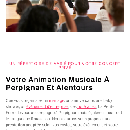
UN RÉPERTOIRE DE VARIÉ POUR VOTRE CONCERT
PRIVÉ
Votre Animation Musicale À
Perpignan Et Alentours
Que vous organisiez un
mariage
, un anniversaire, une baby
shower, un
évènement d’entreprise
,
des
funérailles
,
La Petite
Formule vous accompagne à Perpignan mais également sur tout
le Languedoc-Roussillon. Nous saurons vous proposer une
prestation adaptée
selon vos envies, votre évènement et votre