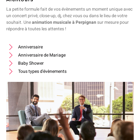
La petite formule fait de vos évènements un moment unique avec
un concert privé, close-up, dj, chez vous ou dans le lieu de votre
souhait. Une
animation musicale à Perpignan
sur mesure pour
répondre à toutes les attentes !
Anniversaire
Anniversaire de Mariage
Baby Shower
Tous types d'évènements