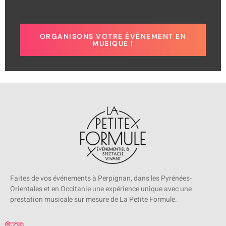
ORGANISONS VOTRE ÉVÈNEMENT EN
MUSIQUE !
Faites de vos événements à Perpignan, dans les Pyrénées-
Orientales et en Occitanie une expérience unique avec une
prestation musicale sur mesure de La Petite Formule.