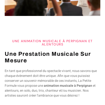
UNE ANIMATION MUSICALE À PERPIGNAN ET
ALENTOURS
Une Prestation Musicale Sur
Mesure
En tant que professionnel du spectacle vivant, nous savons que
chaque évènement doit être unique. Afin que vous puissiez
conserver un souvenir mémorable de ces instants, La Petite
Formule vous propose une
animation musicale à Perpignan
et
alentours, en solo, duo, trio, chanteur et/ou musicien. Nos
artistes sauront créer l’ambiance que vous désirez !