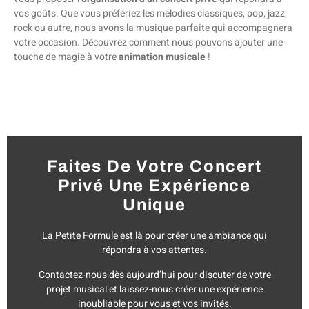
vos goûts. Que vous préfériez les mélodies classiques, pop, jazz,
rock ou autre, nous avons la musique parfaite qui accompagnera
votre occasion. Découvrez comment nous pouvons ajouter une
touche de magie à votre
animation musicale
!
Faites De Votre Concert
Privé Une Expérience
Unique
La Petite Formule est là pour créer une ambiance qui
répondra à vos attentes.
Contactez-nous dès aujourd’hui pour discuter de votre
projet musical et laissez-nous créer une expérience
inoubliable pour vous et vos invités.