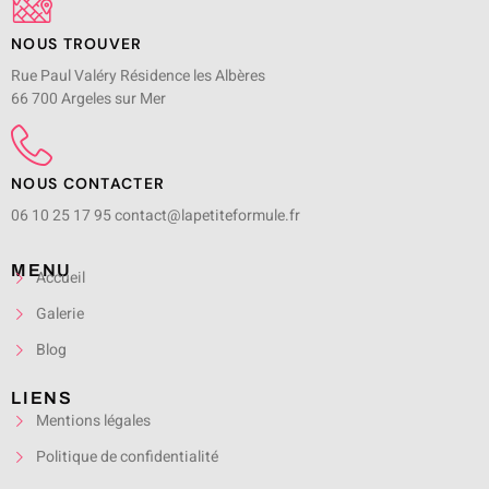
NOUS TROUVER
Rue Paul Valéry Résidence les Albères
66 700 Argeles sur Mer
NOUS CONTACTER
06 10 25 17 95
contact@lapetiteformule.fr
MENU
Accueil
Galerie
Blog
LIENS
Mentions légales
Politique de confidentialité