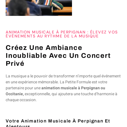
ANIMATION MUSICALE À PERPIGNAN : ÉLEVEZ VOS
ÉVÉNEMENTS AU RYTHME DE LA MUSIQUE
Créez Une Ambiance
Inoubliable Avec Un Concert
Privé
La musique a le pouvoir de transformer n’importe quel événement
en une expérience mémorable. La Petite Formule est votre
partenaire pour une
animation musicale à Perpignan ou
Occitanie,
exceptionnelle, qui ajoutera une touche d’harmonie à
chaque occasion.
Votre Animation Musicale À Perpignan Et
Alentours